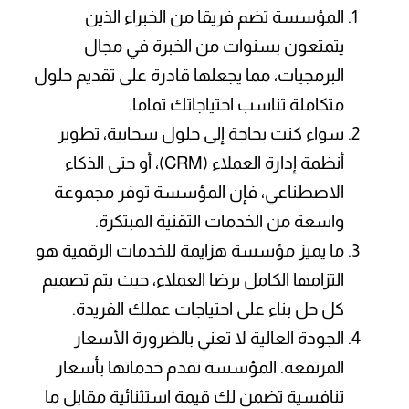
المؤسسة تضم فريقا من الخبراء الذين
يتمتعون بسنوات من الخبرة في مجال
البرمجيات، مما يجعلها قادرة على تقديم حلول
متكاملة تناسب احتياجاتك تماما.
سواء كنت بحاجة إلى حلول سحابية، تطوير
أنظمة إدارة العملاء (CRM)، أو حتى الذكاء
الاصطناعي، فإن المؤسسة توفر مجموعة
واسعة من الخدمات التقنية المبتكرة.
ما يميز مؤسسة هزايمة للخدمات الرقمية هو
التزامها الكامل برضا العملاء، حيث يتم تصميم
كل حل بناء على احتياجات عملك الفريدة.
الجودة العالية لا تعني بالضرورة الأسعار
المرتفعة. المؤسسة تقدم خدماتها بأسعار
تنافسية تضمن لك قيمة استثنائية مقابل ما