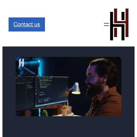
Contact us