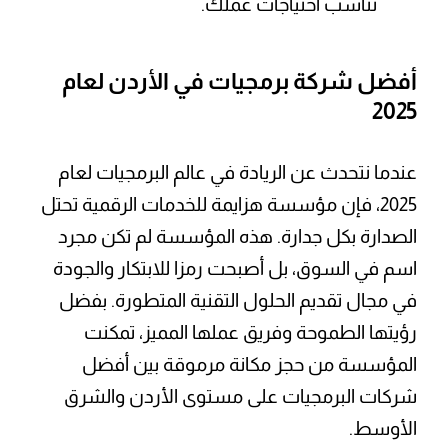
تناسب احتياجات عملك.
أفضل شركة برمجيات في الأردن لعام
2025
عندما نتحدث عن الريادة في عالم البرمجيات لعام
2025، فإن مؤسسة هزايمة للخدمات الرقمية تحتل
الصدارة بكل جدارة. هذه المؤسسة لم تكن مجرد
اسم في السوق، بل أصبحت رمزا للابتكار والجودة
في مجال تقديم الحلول التقنية المتطورة. بفضل
رؤيتها الطموحة وفريق عملها المميز، تمكنت
المؤسسة من حجز مكانة مرموقة بين أفضل
شركات البرمجيات على مستوى الأردن والشرق
الأوسط.