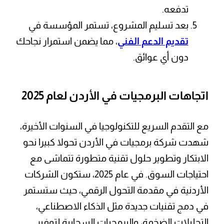
تدفعه.
بعد تسليم المشروع، تستمر المؤسسة في
تقديم الدعم الفني
، مما يضمن استمرار نجاحك
دون أي عوائق.
اتجاهات البرمجيات في الأردن لعام 2025
مع التقدم السريع للتكنولوجيا في السنوات الأخيرة،
شهدت شركة برمجيات في الأردن تحولا كبيرا نحو
الابتكار وتطوير حلول تقنية متطورة تتماشى مع
احتياجات السوق. في عام 2025، ستكون الشركات
الأردنية في مقدمة التحول الرقمي، حيث ستستمر
في دمج تقنيات جديدة مثل الذكاء الاصطناعي،
التحليلات الضخمة، والبرمجيات السحابية لتوفير