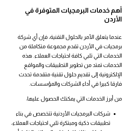
أهم خدمات البرمجيات المتوفرة في
الأردن
عندما يتعلق الأمر بالحلول التقنية، فإن أي شركة
برمجيات في الأردن تقدم مجموعة متكاملة من
الخدمات التي تلبي كافة احتياجات العملاء. هذه
الخدمات تمتد من تطوير التطبيقات والمواقع
الإلكترونية إلى تقديم حلول تقنية متقدمة تحدث
فارقا كبيرا في أداء الشركات والمؤسسات.
من أبرز الخدمات التي يمكنك الحصول عليها:
شركات البرمجيات الأردنية تتخصص في بناء
تطبيقات ذكية ومبتكرة تلبي احتياجات العملاء،