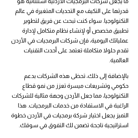
ما يجعل شركات البرمجيات الأردنية استثنائية هو
قدرتها على التكيف مع التحديات المتغيرة في عالم
التكنولوجيا. سواء كنت تبحث عن فريق لتطوير
تطبيق مخصص أو لإنشاء نظام متكامل لإدارة
عملياتك اليومية، فإن شركات البرمجيات في الأردن
تقدم حلولا متكاملة تعتمد على أحدث التقنيات
العالمية.
بالإضافة إلى ذلك، تحظى هذه الشركات بدعم
حكومي وتشريعات ميسرة تعزز من نمو قطاع
التكنولوجيا، مما جعل الأردن وجهة مثالية للشركات
الراغبة في الاستفادة من خدمات البرمجيات. هذا
التميز يجعل اختيار شركة برمجيات في الأردن خطوة
استراتيجية ناجحة تضمن لك التفوق في سوقك.