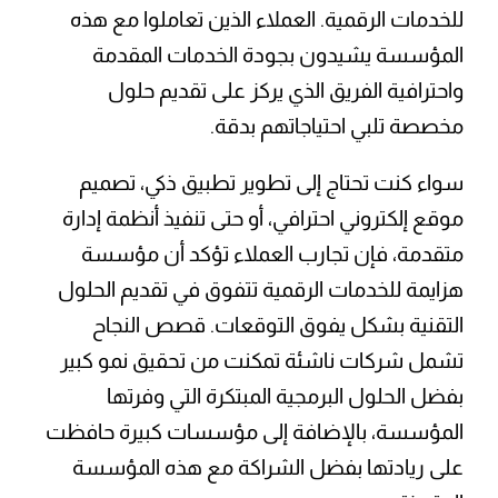
للخدمات الرقمية. العملاء الذين تعاملوا مع هذه
المؤسسة يشيدون بجودة الخدمات المقدمة
واحترافية الفريق الذي يركز على تقديم حلول
مخصصة تلبي احتياجاتهم بدقة.
سواء كنت تحتاج إلى تطوير تطبيق ذكي، تصميم
موقع إلكتروني احترافي، أو حتى تنفيذ أنظمة إدارة
متقدمة، فإن تجارب العملاء تؤكد أن مؤسسة
هزايمة للخدمات الرقمية تتفوق في تقديم الحلول
التقنية بشكل يفوق التوقعات. قصص النجاح
تشمل شركات ناشئة تمكنت من تحقيق نمو كبير
بفضل الحلول البرمجية المبتكرة التي وفرتها
المؤسسة، بالإضافة إلى مؤسسات كبيرة حافظت
على ريادتها بفضل الشراكة مع هذه المؤسسة