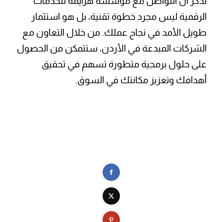
تذكر أن التواصل مع مؤسسة هزايمة للخدمات
الرقمية ليس مجرد خطوة تقنية، بل هو استثمار
طويل الأمد في نجاح عملك. من خلال التعاون مع
الشركات المبدعة في الأردن، ستتمكن من الحصول
على حلول برمجية متطورة تسهم في تحقيق
أهدافك وتعزيز مكانتك في السوق.