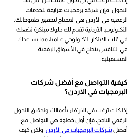
إذا كنت ترغب في أن يكون عملك جزءا من هذا
التحول، فإن شركة برمجيات هزايمة للخدمات
الرقمية في الأردن هي المفتاح لتحقيق طموحاتك.
التكنولوجيا الأردنية تقدم لك حلولا مبتكرة تضعك
في قلب الابتكار التكنولوجي عالميا، مما يساعدك
في التنافس بنجاح في الأسواق الرقمية
المستقبلية.
كيفية التواصل مع أفضل شركات
البرمجيات في الأردن؟
إذا كنت ترغب في الارتقاء بأعمالك وتحقيق التحول
الرقمي الناجح، فإن أول خطوة هي التواصل مع
أفضل
شركات البرمجيات في الأردن
. ولكن كيف