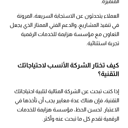
المتميزة.
العملاء يتحدثون عن الاستجابة السريعة، المرونة
في تنفيذ المشاريع، والدعم الفني الممتاز الذي يجعل
التعاون مع مؤسسة هزايمة للخدمات الرقمية
تجربة استثنائية.
كيف تختار الشركة الأنسب لاحتياجاتك
التقنية؟
إذا كنت تبحث عن الشركة المثالية لتلبية احتياجاتك
التقنية، فإن هناك عدة معايير يجب أن تأخذها في
الاعتبار. لحسن الحظ، مؤسسة هزايمة للخدمات
الرقمية تقدم كل ما تبحث عنه وأكثر.