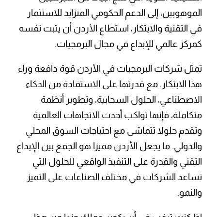
الموهوبين، إلى الدعم الحكومي المتزايد للاستثمار
في التقنية والابتكار، استطاع الأردن أن يثبت نفسه
كمركز عالمي للإبداع في مجال البرمجيات.
تمثل شركات البرمجيات في الأردن قوة دافعة وراء
هذا الابتكار. مع قدرتها على الاستفادة من الذكاء
الاصطناعي، الحلول السحابية، وتطوير أنظمة
متكاملة، فإنها تواكب أحدث الاتجاهات العالمية
وتقدم حلولا تتماشى مع احتياجات السوق المحلي
والدولي. ما يجعل الأردن مميزا هو الجمع بين الإبداع
التقني والقدرة على التنفيذ الواقعي للحلول التي
تساعد الشركات في مختلف الصناعات على التميز
والنمو.