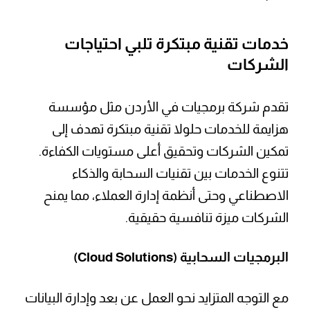
خدمات تقنية مبتكرة تلبي احتياجات
الشركات
تقدم شركة برمجيات في الأردن مثل مؤسسة
هزايمة للخدمات حلولا تقنية مبتكرة تهدف إلى
تمكين الشركات وتحقيق أعلى مستويات الكفاءة.
تتنوع الخدمات بين تقنيات السحابة والذكاء
الاصطناعي وحتى أنظمة إدارة العملاء، مما يمنح
الشركات ميزة تنافسية حقيقية.
البرمجيات السحابية (Cloud Solutions)
مع التوجه المتزايد نحو العمل عن بعد وإدارة البيانات