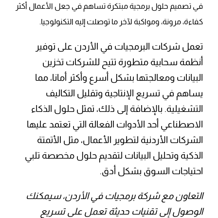
في تصميم حلول برمجية مبتكرة تساهم في جعل الأعمال أكثر
كفاءة، مرونة، ومواكبة لآخر ما توصلت إليه التكنولوجيا.
تعمل شركات البرمجيات في الأردن على توفير
أنظمة سحابية متطورة تتيح للشركات تخزين
البيانات ومعالجتها بشكل أسرع وأكثر أمانا، مما
يساهم في تسريع الإنتاجية وتقليل التكاليف
التشغيلية. بالإضافة إلى ذلك، تمثل حلول الذكاء
الاصطناعي أحد الأدوات الفعالة التي تعتمد عليها
الشركات الأردنية لتطوير الأعمال، مثل الأتمتة
الذكية وتحليل البيانات لتقديم حلول مخصصة تلبي
احتياجات السوق بشكل أدق.
التعاون مع شركة برمجيات في الأردن، سيمكنك
الوصول إلى تقنيات حديثة تعمل على تسريع