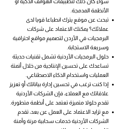
سواء كان ذلك لتطبيقات الهواتف الذكية أو
الأنظمة المدمجة.
تبحث عن موقع يترك انطباعا قويا لدى
عملائك؟ يمكنك الاعتماد على شركات
البرمجيات في الأردن لتصميم مواقع احترافية
وسريعة الاستجابة.
حلول البرمجيات الأردنية تشمل تقنيات حديثة
تساعدك على تحسين الإنتاجية من خلال أتمتة
العمليات واستخدام الذكاء الاصطناعي.
إذا كنت ترغب في تحسين إدارة بياناتك أو تعزيز
علاقاتك مع العملاء، فإن الشركات الأردنية
تقدم حلولا متميزة تعتمد على أنظمة متطورة.
مع تزايد الاعتماد على العمل عن بعد، تقدم
الشركات الأردنية خدمات سحابية مرنة وآمنة