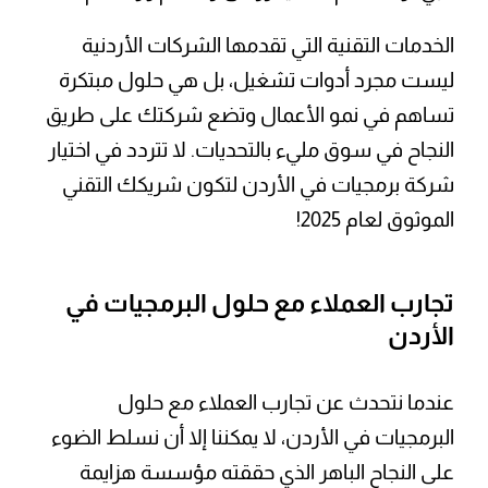
الخدمات التقنية التي تقدمها الشركات الأردنية
ليست مجرد أدوات تشغيل، بل هي حلول مبتكرة
تساهم في نمو الأعمال وتضع شركتك على طريق
النجاح في سوق مليء بالتحديات. لا تتردد في اختيار
شركة برمجيات في الأردن لتكون شريكك التقني
الموثوق لعام 2025!
تجارب العملاء مع حلول البرمجيات في
الأردن
عندما نتحدث عن تجارب العملاء مع حلول
البرمجيات في الأردن، لا يمكننا إلا أن نسلط الضوء
على النجاح الباهر الذي حققته مؤسسة هزايمة