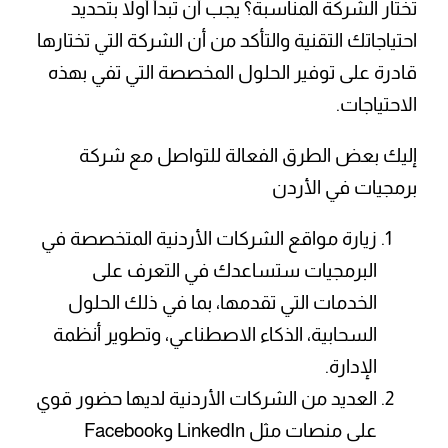
تختار الشركة المناسبة؟ يجب أن تبدأ أولا بتحديد
احتياجاتك التقنية والتأكد من أن الشركة التي تختارها
قادرة على توفير الحلول المخصصة التي تفي بهذه
الاحتياجات.
إليك بعض الطرق الفعالة للتواصل مع شركة
برمجيات في الأردن
زيارة مواقع الشركات الأردنية المتخصصة في
البرمجيات ستساعدك في التعرف على
الخدمات التي تقدمها، بما في ذلك الحلول
السحابية، الذكاء الاصطناعي، وتطوير أنظمة
الإدارة.
العديد من الشركات الأردنية لديها حضور قوي
على منصات مثل LinkedIn وFacebook