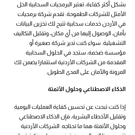
بشكل أكثر كفاءة، تعتبر البرمجيات السحابية الحل
الأمثل للشركات الطموحة. تقدم شركة برمجيات
في الأردن خدمات سحابية تتيح لك تخزين البيانات
بأمان، الوصول إليها من أي مكان، وتقليل التكاليف
التشغيلية. سواء كنت تدير شركة صغيرة أو
مؤسسة ضخمة، ستجد في الحلول السحابية
المقدمة من الشركات الأردنية استثمارا يضمن لك
المرونة والأمان على المدى الطويل.
الذكاء الاصطناعي وحلول الأتمتة
إذا كنت تبحث عن تحسين كفاءة العمليات اليومية
وتقليل الأخطاء البشرية، فإن الذكاء الاصطناعي
وحلول الأتمتة هما ما تحتاجه. الشركات الأردنية