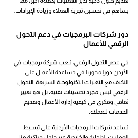
تقديم حلول ذكية تدير العمليات بكفاءة أكبر، مما
يساهم في تحسين تجربة العملاء وزيادة الإيرادات.
دور شركات البرمجيات في دعم التحول
الرقمي للأعمال
في عصر التحول الرقمي، تلعب شركة برمجيات في
الأردن دورا محوريا في مساعدة الأعمال على
التكيف مع التغيرات التكنولوجية السريعة. التحول
الرقمي ليس مجرد تحسينات تقنية، بل هو تغيير
ثقافي وفكري في كيفية إدارة الأعمال وتقديم
الخدمات للعملاء.
تساعد شركات البرمجيات الأردنية على تبسيط
العمليات الداخلية والخارجية عبر حلول مبتكرة مثل