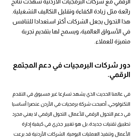
الرقمي مع شركات البرمجيات الأردنية شهدت نتائج
رائعة مثل زيادة الكفاءة وتقليل التكاليف التشغيلية.
هذا التحول يجعل الشركات أكثر استعدادا للتنافس
في الأسواق العالمية، ويسمح لها بتقديم تجربة
متميزة للعملاء.
دور شركات البرمجيات في دعم المجتمع
الرقمي.
في عالمنا الحديث الذي يشهد تسارعا غير مسبوق في التقدم
التكنولوجي، أصبحت شركة برمجيات في الأردن عنصرا أساسيا
في دعم التحول الرقمي للأعمال. التحول الرقمي لا يعني مجرد
تطبيق تقنيات جديدة، بل هو تغيير جذري في كيفية إدارة
الأعمال وتنفيذ العمليات اليومية. الشركات الأردنية قد برعت