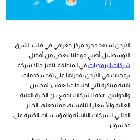
الأردن لم يعد مجرد مركز جغرافي في قلب الشرق
الأوسط، بل أصبح موطنا لبعض من أفضل
شركات البرمجيات
في المنطقة. تتميز مثلا شركة
برمجيات في الأردن بقدرتها على تقديم خدمات
تقنية مبتكرة تلبي احتياجات العملاء المحليين
والدوليين. هذه الشركات تجمع بين الخبرة الفنية
العالية والأسعار التنافسية، مما يجعلها الخيار
المثالي للشركات الناشئة والمؤسسات الكبيرة على
حد سواء.