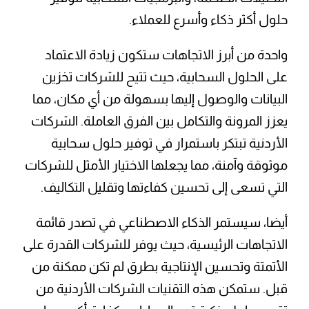
حلول أكثر ذكاء وأسرع للعملاء.
واحدة من أبرز الاتجاهات ستكون زيادة الاعتماد
على الحلول السحابية، حيث تتيح للشركات تخزين
البيانات والوصول إليها بسهولة من أي مكان، مما
يعزز المرونة والتكامل بين الفرق العاملة. الشركات
الأردنية تبتكر باستمرار في توفير حلول سحابية
موثوقة وآمنة، مما يجعلها الاختيار الأمثل للشركات
التي تسعى إلى تحسين كفاءتها وتقليل التكاليف.
أيضا، سيستمر الذكاء الاصطناعي في تصدر قائمة
الاتجاهات الرئيسية، حيث يوفر للشركات القدرة على
الأتمتة وتحسين الإنتاجية بطرق لم تكن ممكنة من
قبل. ستمكن هذه التقنيات الشركات الأردنية من