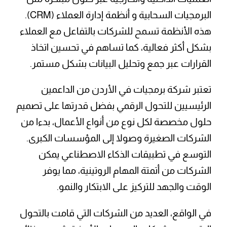
البرمجيات السحابية و أنظمة إدارة العملاء (CRM).
هذه الأنظمة تسمح للشركات بالتفاعل مع العملاء
بشكل أكثر فعالية، كما تساهم في تحسين اتخاذ
القرارات عبر جمع وتحليل البيانات بشكل مستمر.
تعتبر شركة برمجيات في الأردن من الداعمين
الرئيسيين للتحول الرقمي بفضل قدرتها على تصميم
حلول مخصصة لكل نوع من أنواع الأعمال، بدءا من
الشركات الصغيرة وصولا إلى المؤسسات الكبرى.
التوسع في تطبيقات الذكاء الاصطناعي يمكن
الشركات من أتمتة المهام الروتينية، مما يوفر
الوقت والجهد للتركيز على الابتكار والنمو.
في الواقع، العديد من الشركات التي قامت بالتحول