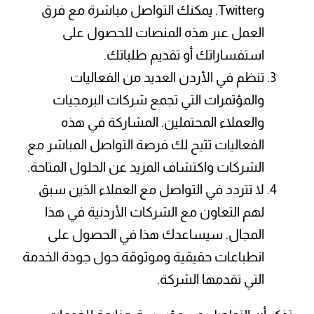
وTwitter. يمكنك التواصل مباشرة مع فرق
العمل عبر هذه المنصات للحصول على
استفساراتك أو تقديم طلباتك.
تنظم في الأردن العديد من الفعاليات
والمؤتمرات التي تجمع شركات البرمجيات
والعملاء المحتملين. المشاركة في هذه
الفعاليات تتيح لك فرصة التواصل المباشر مع
الشركات واكتشاف المزيد عن الحلول المتاحة.
لا تتردد في التواصل مع العملاء الذين سبق
لهم التعاون مع الشركات الأردنية في هذا
المجال. سيساعدك هذا في الحصول على
انطباعات حقيقية وموثوقة حول جودة الخدمة
التي تقدمها الشركة.