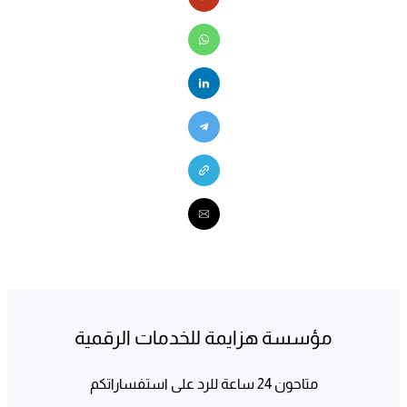
مؤسسة هزايمة للخدمات الرقمية
متاحون 24 ساعة للرد على استفساراتكم