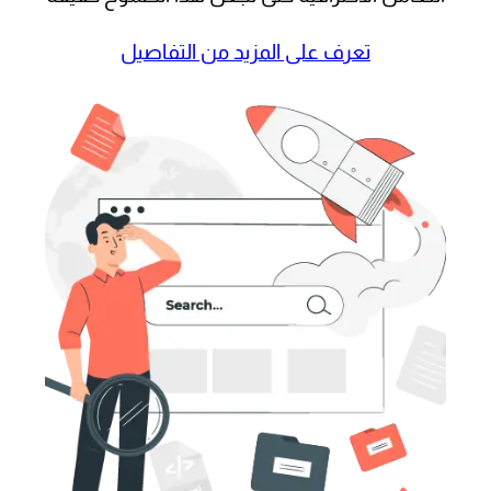
تعرف على المزيد من التفاصيل