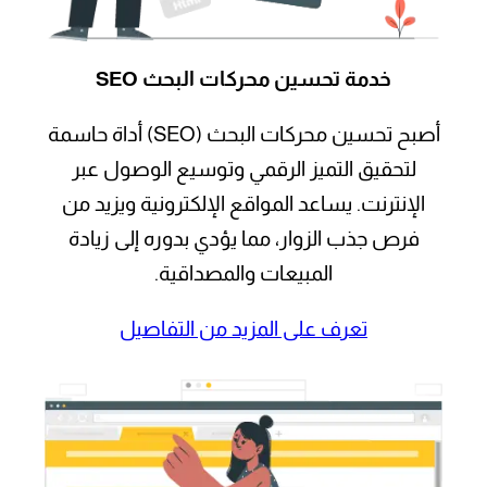
خدمة تحسين محركات البحث SEO
أصبح تحسين محركات البحث (SEO) أداة حاسمة
لتحقيق التميز الرقمي وتوسيع الوصول عبر
الإنترنت. يساعد المواقع الإلكترونية ويزيد من
فرص جذب الزوار، مما يؤدي بدوره إلى زيادة
المبيعات والمصداقية.
تعرف على المزيد من التفاصيل