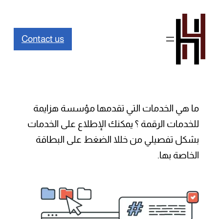
تخطى
إلى
Contact us
المحتوى
ما هي الخدمات التي تقدمها مؤسسة هزايمة
للخدمات الرقمة ؟ يمكنك الإطلاع على الخدمات
بشكل تفصيلي من خللا الضغط على البطاقة
الخاصة بها.