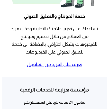
خدمة المونتاج والتعليق الصوتي
نساعدك على تعزيز علامتك التجارية وجذب مزيد
من العملاء, من خلال تصميم ومونتاج
للفيديوهات بشكل احترافي, بالإضافة الى خدمة
التعليق الصوتي على الفيديوهات.
تعرف على المزيد من التفاصيل
مؤسسة هزايمة للخدمات الرقمية
متاحون 24 ساعة للرد على استفساراتكم