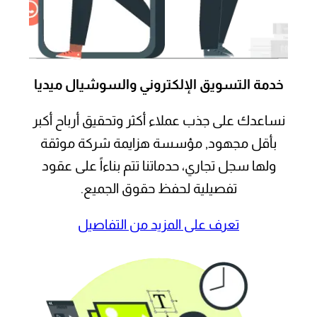
خدمة التسويق الإلكتروني والسوشيال ميديا
نساعدك على جذب عملاء أكثر وتحقيق أرباح أكبر
بأقل مجهود, مؤسسة هزايمة شركة موثقة
ولها سجل تجاري، حدماتنا تتم بناءاً على عقود
تفصيلية لحفظ حقوق الجميع.
تعرف على المزيد من التفاصيل