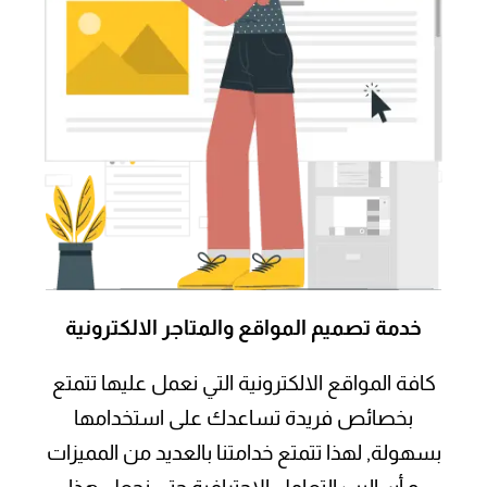
خدمة تصميم
المواقع والمتاجر الالكترونية
كافة المواقع الالكترونية التي نعمل عليها تتمتع
بخصائص فريدة تساعدك على استخدامها
بسهولة, لهذا تتمتع خدامتنا بالعديد من المميزات