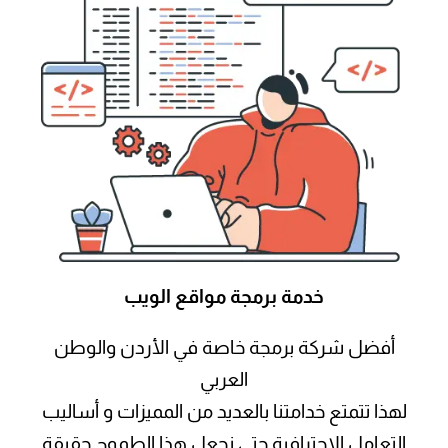
خدمة برمجة مواقع الويب
أفضل شركة برمجة خاصة في الأردن والوطن
العربي
لهذا تتمتع خدامتنا بالعديد من المميزات و أساليب
التعامل الاحترافية حتى نجعل هذا الطموح حقيقة