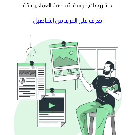
مشروعك,دراسة شخصية العملاء بدقة
تعرف على المزيد من التفاصيل