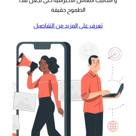
و أساليب التعامل الاحترافية حتى نجعل هذا
الطموح حقيقة
تعرف على المزيد من التفاصيل