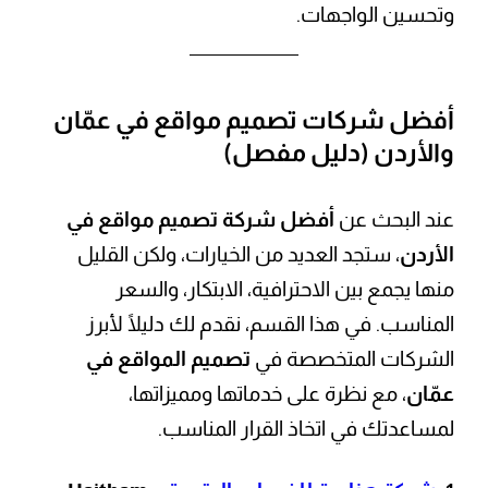
وتحسين الواجهات.
أفضل شركات تصميم مواقع في عمّان
والأردن (دليل مفصل)
عند البحث عن
أفضل شركة تصميم مواقع في
الأردن
، ستجد العديد من الخيارات، ولكن القليل
منها يجمع بين الاحترافية، الابتكار، والسعر
المناسب. في هذا القسم، نقدم لك دليلًا لأبرز
الشركات المتخصصة في
تصميم المواقع في
عمّان
، مع نظرة على خدماتها ومميزاتها،
لمساعدتك في اتخاذ القرار المناسب.