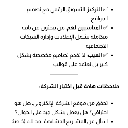
✅
التركيز
: التسويق الرقمي مع تصميم
المواقع
✅
المناسبين لهم
: من يبحثون عن باقة
متكاملة تشمل الإعلانات وإدارة الشبكات
الاجتماعية
✅
العيب
: لا تقدم تصاميم مخصصة بشكل
كبير بل تعتمد على قوالب
ملاحظات هامة قبل اختيار الشركة:
تحقق من موقع الشركة الإلكتروني، هل هو
احترافي؟ هل يعمل بشكل جيد على الجوال؟
اسأل عن المشاريع المشابهة لمجالك (خاصة