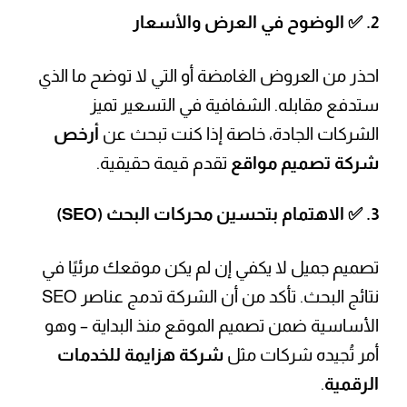
2. ✅
الوضوح في العرض والأسعار
احذر من العروض الغامضة أو التي لا توضح ما الذي
ستدفع مقابله. الشفافية في التسعير تميز
الشركات الجادة، خاصة إذا كنت تبحث عن
أرخص
شركة تصميم مواقع
تقدم قيمة حقيقية.
3. ✅
الاهتمام بتحسين محركات البحث (SEO)
تصميم جميل لا يكفي إن لم يكن موقعك مرئيًا في
نتائج البحث. تأكد من أن الشركة تدمج عناصر SEO
الأساسية ضمن تصميم الموقع منذ البداية – وهو
أمر تُجيده شركات مثل
شركة هزايمة للخدمات
الرقمية
.