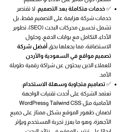
✅
خدمات متكاملة بعد التصميم
: لا تقتصر
خدمات شركة هزايمة على التصميم فقط، بل
تشمل تحسين محركات البحث (SEO)، تطوير
الأداء، التكامل مع بوابات الدفع، وحلول
الاستضافة، مما يجعلها بحق
أفضل شركة
تصميم مواقع في السعودية والأردن
للعملاء الذين يبحثون عن شراكة رقمية طويلة
الأمد.
✅
تصاميم متجاوبة وسهلة الاستخدام
:
تعتمد الشركة على أحدث تقنيات الواجهة
الأمامية مثل Tailwind CSS وWordPress
لضمان ظهور الموقع بشكل ممتاز على جميع
الأجهزة، وهو ما يعزز تجربة المستخدم ويؤثر
إيجابًا على ترتيب الموقع في نتائج البحث.