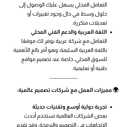
التعامل المحلي يسهل عليك الوصول إلى
حلول وسط في حال وجود تغييرات أو
تعديلات متكررة.
اللغة العربية والدعم الفني المحلي
التعامل مع شركة عربية يوفر لك موقعًا
باللغة العربية السليمة، وهو أمر بالغ الأهمية
للسوق المحلي، خاصة عند تصميم مواقع
طبية أو تعليمية.
🌍 مميزات العمل مع شركات تصميم عالمية:
تجربة دولية أوسع وتقنيات حديثة
بعض الشركات العالمية تستخدم أحدث
الاتجاهات في التصميم والبرمجة، وقد تقدم