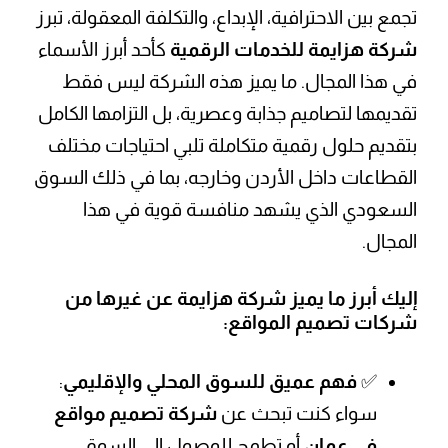
تجمع بين الاحترافية، الإبداع، والتكلفة المعقولة، تبرز
شركة هزايمة للخدمات الرقمية
كأحد أبرز الأسماء
في هذا المجال. ما يميز هذه الشركة ليس فقط
تقديمها لتصاميم جذابة وعصرية، بل التزامها الكامل
بتقديم حلول رقمية متكاملة تلبي احتياجات مختلف
القطاعات داخل الأردن وخارجه، بما في ذلك السوق
السعودي الذي يشهد منافسة قوية في هذا
المجال.
إليك أبرز ما يميز شركة هزايمة عن غيرها من
شركات تصميم المواقع:
✅
فهم عميق للسوق المحلي والإقليمي
:
سواء كنت تبحث عن
شركة تصميم مواقع
في عمان
أو تطمح للوصول إلى السوق