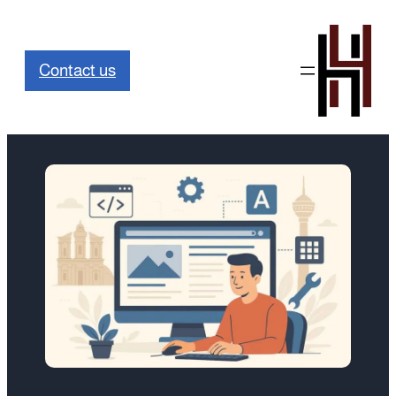
Contact us