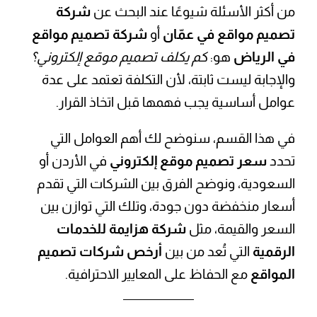
من أكثر الأسئلة شيوعًا عند البحث عن
شركة
تصميم مواقع في عمّان
أو
شركة تصميم مواقع
في الرياض
هو:
كم يكلف تصميم موقع إلكتروني؟
والإجابة ليست ثابتة، لأن التكلفة تعتمد على عدة
عوامل أساسية يجب فهمها قبل اتخاذ القرار.
في هذا القسم، سنوضح لك أهم العوامل التي
تحدد
سعر تصميم موقع إلكتروني
في الأردن أو
السعودية، ونوضح الفرق بين الشركات التي تقدم
أسعار منخفضة دون جودة، وتلك التي توازن بين
السعر والقيمة، مثل
شركة هزايمة للخدمات
الرقمية
التي تُعد من بين
أرخص شركات تصميم
المواقع
مع الحفاظ على المعايير الاحترافية.