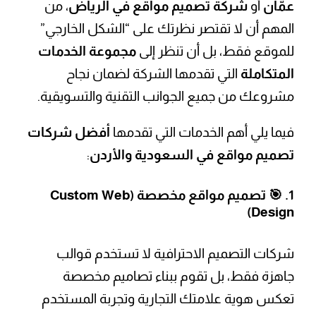
عمّان
أو
شركة تصميم مواقع في الرياض
، من
المهم أن لا تقتصر نظرتك على “الشكل الخارجي”
للموقع فقط، بل أن تنظر إلى
مجموعة الخدمات
المتكاملة
التي تقدمها الشركة لضمان نجاح
مشروعك من جميع الجوانب التقنية والتسويقية.
فيما يلي أهم الخدمات التي تقدمها
أفضل شركات
تصميم مواقع في السعودية والأردن
:
1. 🎯
تصميم مواقع مخصصة (Custom Web
Design)
شركات التصميم الاحترافية لا تستخدم قوالب
جاهزة فقط، بل تقوم ببناء تصاميم مخصصة
تعكس هوية علامتك التجارية وتجربة المستخدم