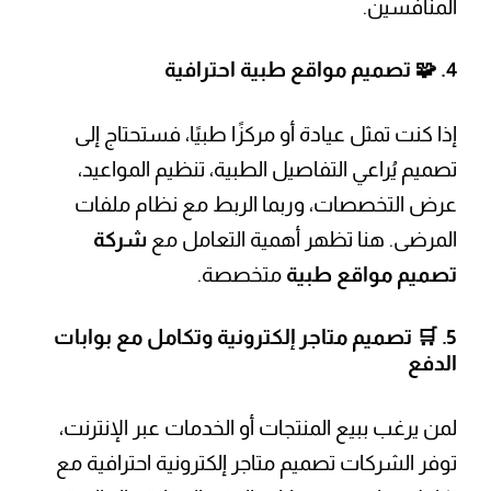
المنافسين.
4. 🧩
تصميم مواقع طبية احترافية
إذا كنت تمثل عيادة أو مركزًا طبيًا، فستحتاج إلى
تصميم يُراعي التفاصيل الطبية، تنظيم المواعيد،
عرض التخصصات، وربما الربط مع نظام ملفات
المرضى. هنا تظهر أهمية التعامل مع
شركة
تصميم مواقع طبية
متخصصة.
5. 🛒
تصميم متاجر إلكترونية وتكامل مع بوابات
الدفع
لمن يرغب ببيع المنتجات أو الخدمات عبر الإنترنت،
توفر الشركات تصميم متاجر إلكترونية احترافية مع