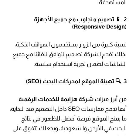
المستهدفة.
2. 📱
تصميم متجاوب مع جميع الأجهزة
(Responsive Design)
نسبة كبيرة من الزوار يستخدمون الهواتف الذكية،
لذلك تقدم الشركة تصاميم تتوافق تلقائيًا مع جميع
الشاشات لضمان تجربة استخدام سلسة.
3. 🔍
تهيئة الموقع لمحركات البحث (SEO)
من أبرز ميزات
شركة هزايمة للخدمات الرقمية
أنها تدمج ممارسات SEO داخل التصميم منذ البداية،
ما يمنح الموقع فرصة أفضل للظهور في نتائج
البحث في الأردن والسعودية، ويجعلك تتفوق على