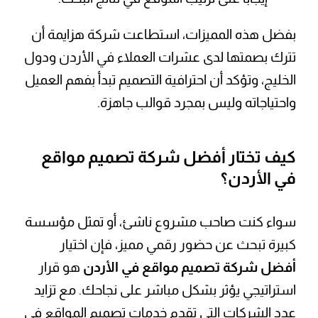
بفضل هذه المميزات، استطاعت شركة هزايمة أن
تترك بصمتها لدى عشرات العملاء في الأردن ودول
الخليج، وتؤكد أن احترافية التصميم تبدأ بفهم العميل
واحتياجاته وليس بمجرد قوالب جاهزة.
كيف تختار أفضل شركة تصميم مواقع
في الأردن؟
سواء كنت صاحب مشروع ناشئ، أو تمثل مؤسسة
كبيرة تبحث عن حضور رقمي مميز، فإن اختيار
أفضل شركة تصميم مواقع في الأردن
هو قرار
استراتيجي يؤثر بشكل مباشر على نجاحك. مع تزايد
عدد الشركات التي تقدم خدمات تصميم المواقع في