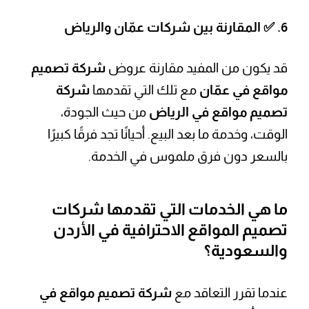
6. ✅
المقارنة بين شركات عمّان والرياض
قد يكون من المفيد مقارنة عروض
شركة تصميم
مواقع في عمّان
مع تلك التي تقدمها
شركة
تصميم مواقع في الرياض
من حيث الجودة،
الوقت، وخدمة ما بعد البيع. أحيانًا تجد فرقًا كبيرًا
بالسعر دون فرق ملموس في الخدمة.
ما هي الخدمات التي تقدمها شركات
تصميم المواقع الاحترافية في الأردن
والسعودية؟
عندما تقرر التعاقد مع
شركة تصميم مواقع في