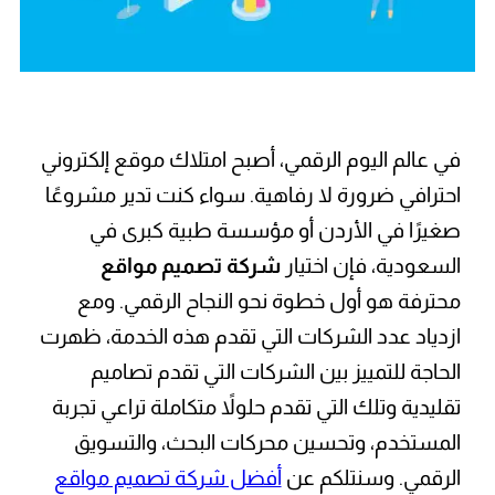
في عالم اليوم الرقمي، أصبح امتلاك موقع إلكتروني
احترافي ضرورة لا رفاهية. سواء كنت تدير مشروعًا
صغيرًا في الأردن أو مؤسسة طبية كبرى في
السعودية، فإن اختيار
شركة تصميم مواقع
محترفة هو أول خطوة نحو النجاح الرقمي. ومع
ازدياد عدد الشركات التي تقدم هذه الخدمة، ظهرت
الحاجة للتمييز بين الشركات التي تقدم تصاميم
تقليدية وتلك التي تقدم حلولاً متكاملة تراعي تجربة
المستخدم، وتحسين محركات البحث، والتسويق
الرقمي. وسنتلكم عن
أفضل شركة تصميم مواقع