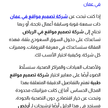
في عمان
إذا كنت تبحث عن
شركة تصميم مواقع في عمان
ذات سمعة قوية وسابقة أعمال ناجحة، أو ربما
تحتاج إلى
شركة تصميم مواقع في الرياض
تساعدك على دخول السوق السعودي بثقة، فهذه
المقالة ستساعدك في معرفة الفروقات، ومميزات
كل شركة، وكيفية اختيار الأنسب لك.
ولأصحاب العيادات والمراكز الصحية، سنسلّط
الضوء أيضًا على معايير اختيار
شركة تصميم مواقع
طبية
تهتم بالتفاصيل الدقيقة المتعلقة بهذا
المجال الحساس. أما إن كانت ميزانيتك محدودة
وتبحث عن خيار اقتصادي دون التضحية بالجودة،
فستجد في هذا الدليل أيضًا ترشيحات لـ
أرخص