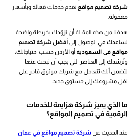
شركة تصميم مواقع
تقدم خدمات فعالة وبأسعار
معقولة.
هدفنا من هذه المقالة أن نزوّدك بخريطة واضحة
تساعدك في الوصول إلى
أفضل شركة تصميم
مواقع في السعودية
أو الأردن حسب احتياجاتك،
ونُرشدك إلى العناصر التي يجب أن تبحث عنها
لتضمن أنك تتعامل مع شريك موثوق قادر على
نقل مشروعك إلى مستوى جديد.
ما الذي يميز
شركة هزايمة للخدمات
الرقمية
في تصميم المواقع؟
عند الحديث عن
شركة تصميم مواقع في عمان