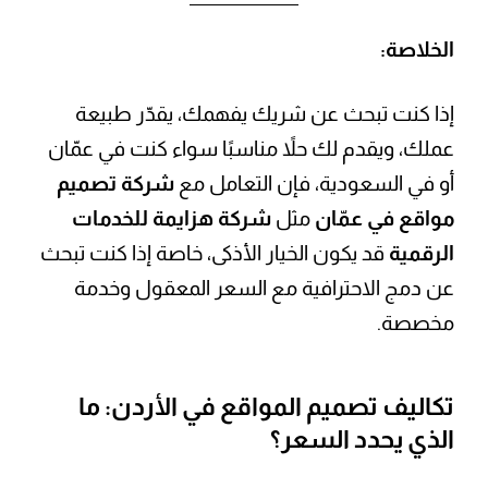
الخلاصة:
إذا كنت تبحث عن شريك يفهمك، يقدّر طبيعة
عملك، ويقدم لك حلاً مناسبًا سواء كنت في عمّان
أو في السعودية، فإن التعامل مع
شركة تصميم
مواقع في عمّان
مثل
شركة هزايمة للخدمات
الرقمية
قد يكون الخيار الأذكى، خاصة إذا كنت تبحث
عن دمج الاحترافية مع السعر المعقول وخدمة
مخصصة.
تكاليف تصميم المواقع في الأردن: ما
الذي يحدد السعر؟