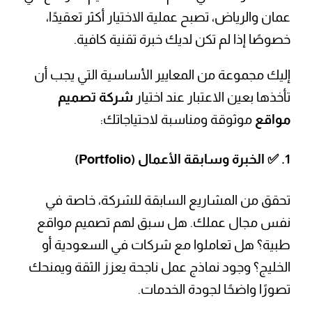
عمان والرياض، تصبح عملية الاختيار أكثر تعقيدًا،
خصوصًا إذا لم تكن لديك خبرة تقنية كافية.
إليك مجموعة من المعايير الأساسية التي يجب أن
تأخذها بعين الاعتبار عند اختيار
شركة تصميم
مواقع
موثوقة ومناسبة لاحتياجاتك:
1. ✅
الخبرة وسابقة الأعمال (Portfolio)
تحقق من المشاريع السابقة للشركة، خاصة في
نفس مجال عملك. هل سبق لهم تصميم مواقع
طبية؟ هل تعاملوا مع شركات في السعودية أو
الخليج؟ وجود نماذج عمل ناجحة يعزز الثقة ويمنحك
تصورًا واضحًا لجودة الخدمات.