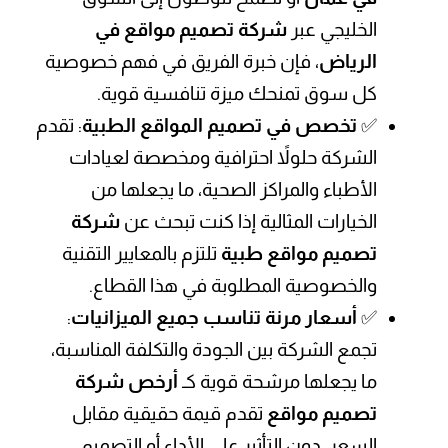
الخليجي عبر
شركة تصميم مواقع في
الرياض
، فإن خبرة الفريق في فهم خصوصية
كل سوق تمنحك ميزة تنافسية قوية.
✅
تخصص في تصميم المواقع الطبية
: تقدم
الشركة حلولاً احترافية ومخصصة لعيادات
الأطباء والمراكز الصحية، ما يجعلها من
الخيارات المثالية إذا كنت تبحث عن
شركة
تصميم مواقع طبية
تلتزم بالمعايير التقنية
والخصوصية المطلوبة في هذا القطاع.
✅
أسعار مرنة تناسب جميع الميزانيات
:
تجمع الشركة بين الجودة والتكلفة المناسبة،
ما يجعلها مرشحة قوية كـ
أرخص شركة
تصميم مواقع
تقدم قيمة حقيقية مقابل
السعر، دون التأثير على الأداء أو التصميم.