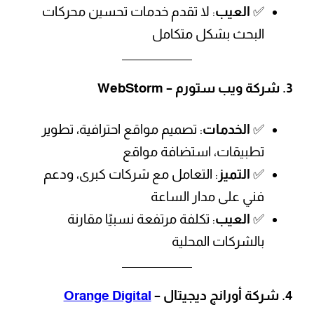
✅
العيب
: لا تقدم خدمات تحسين محركات
البحث بشكل متكامل
3.
شركة ويب ستورم – WebStorm
✅
الخدمات
: تصميم مواقع احترافية، تطوير
تطبيقات، استضافة مواقع
✅
التميز
: التعامل مع شركات كبرى، ودعم
فني على مدار الساعة
✅
العيب
: تكلفة مرتفعة نسبيًا مقارنة
بالشركات المحلية
4.
شركة أورانج ديجيتال –
Orange Digital