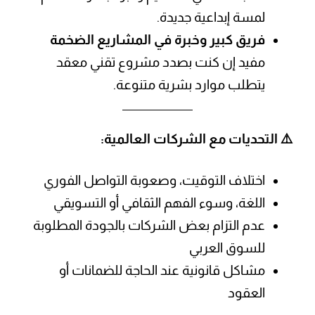
لمسة إبداعية جديدة.
فريق كبير وخبرة في المشاريع الضخمة
مفيد إن كنت بصدد مشروع تقني معقد
يتطلب موارد بشرية متنوعة.
⚠️ التحديات مع الشركات العالمية:
اختلاف التوقيت، وصعوبة التواصل الفوري
اللغة، وسوء الفهم الثقافي أو التسويقي
عدم التزام بعض الشركات بالجودة المطلوبة
للسوق العربي
مشاكل قانونية عند الحاجة للضمانات أو
العقود