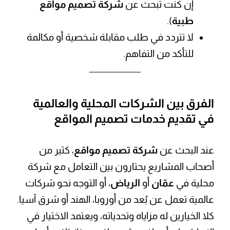
إن كنت تبحث عن
شركة تصميم مواقع
طبية
).
لا تتردد في طلب مقابلة شخصية أو مكالمة
للتأكد من التفاهم.
الفرق بين الشركات المحلية والعالمية
في تقديم خدمات تصميم المواقع
عند البحث عن
شركة تصميم مواقع
، كثير من
أصحاب المشاريع يحتارون بين التعامل مع شركة
محلية في
عمّان
أو
الرياض
، أو التوجه نحو شركات
عالمية تعمل عن بُعد من أوروبا، الهند أو شرق آسيا.
كلا الخيارين له مزاياه وتحدياته، ويعتمد الاختيار في