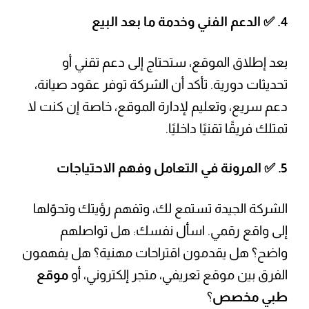
4. ✅
الدعم الفني وخدمة ما بعد البيع
بعد إطلاق الموقع، ستحتاج إلى دعم تقني أو
تحديثات دورية. تأكد أن الشركة توفر عقود صيانة،
دعم سريع، وتعليم لإدارة الموقع، خاصة إن كنت لا
تمتلك فريقًا تقنيًا داخليًا.
5. ✅
المرونة في التعامل وفهم الاحتياجات
الشركة الجيدة تستمع لك، وتفهم رؤيتك وتحوّلها
إلى واقع رقمي. اسأل نفسك: هل تواصلهم
واضح؟ هل يقدمون اقتراحات مهنية؟ هل يفهمون
الفرق بين موقع تعريفي، متجر إلكتروني، أو
موقع
طبي مخصص
؟