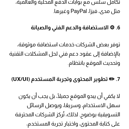
تكامل سلس مع بوابات الدفع المحلية والعالمية،
مثل مدى، فيزا، PayPal وغيرها.
6. ⚙️
الاستضافة والدعم الفني والصيانة
توفر بعض الشركات خدمات استضافة موثوقة،
بالإضافة إلى عقود دعم فني لحل المشكلات التقنية
وتحديث الموقع بانتظام.
7. ✏️
تطوير المحتوى وتجربة المستخدم (UX/UI)
لا يكفي أن يبدو الموقع جميلًا، بل يجب أن يكون
سهل الاستخدام، وسريعًا، ويوصل الرسائل
التسويقية بوضوح. لذلك، تُركز الشركات المحترفة
على كتابة المحتوى، واختبار تجربة المستخدم،