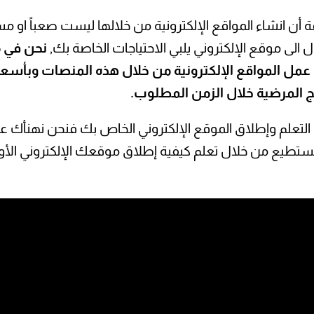
 انشاء المواقع الإلكترونية من خلالها ليست صعباً او مستحي
الى موقع الإلكتروني يلبي الاحتياجات الخاصة بك,
نحن في 
عمل المواقع الإلكترونية من خلال هذه المنصات وبأسعار
ج المرضية خلال الزمن المطلوب.
 التعلم وإطلاق الموقع الإلكتروني الخاص بك فنحن نهنأك ع
ستطيع من خلال تعلم كيفية إطلاق موقعك الإلكتروني الأول