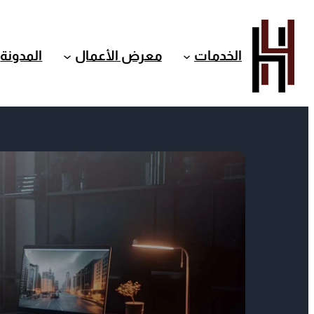
الخدمات
معرض الأعمال
المدونة