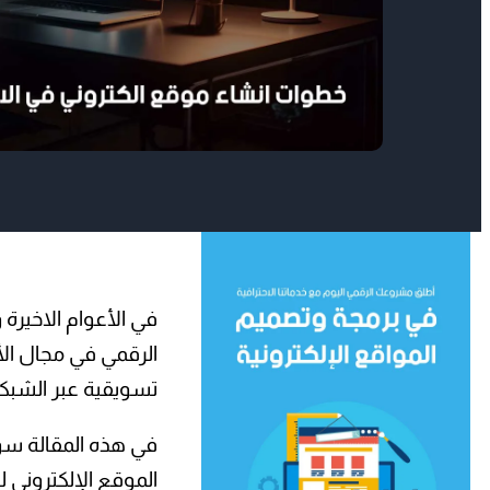
في الأعوام الاخيرة
الرقمي في مجال الأ
تسويقية عبر الشبكة ا
في هذه المقالة سو
الموقع الإلكتروني 