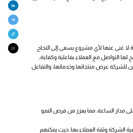
 لا غنى عنها لأي مشروع يسعى إلى النجاح
ح لها التواصل مع العملاء بفاعلية وكفاءة،
ن للشركة عرض منتجاتها وخدماتها، والتفاعل
على مدار الساعة، مما يعزز من فرص النمو
قية الشركة وثقة العملاء بها، حيث يمكنهم