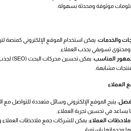
علومات موثوقة ومحدثة بسهولة.
تجات والخدمات
: يمكن استخدام الموقع الإلكتروني كمنصة لت
حتوى تسويقي يجذب العملاء.
مهور المناسب
: يمكن تحس
نتجات مشابهة.
 العملاء
أفضل
: يتيح الموقع الإلكتروني وسائل متعددة للتواصل مع الع
ما يساعد في تحسين تجربة العملاء.
ملاحظات العملاء
: يمكن للشركات جمع ملاحظات العملاء و
ا وخدماتها باستمرار.