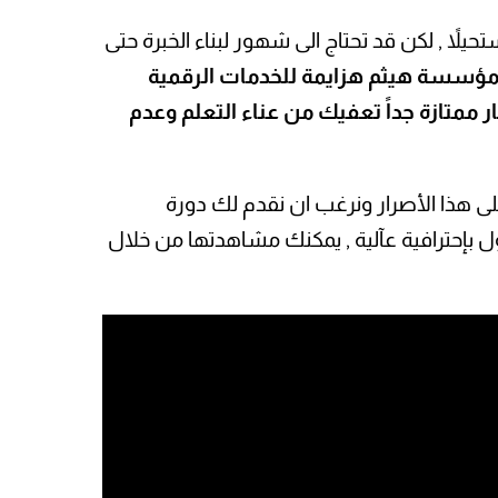
لاً , لكن قد تحتاج الى شهور لبناء الخبرة حتى
مؤسسة هيثم هزايمة للخدمات الرقمية
 ممتازة جداً تعفيك من عناء التعلم وعدم
لى هذا الأصرار ونرغب ان نقدم لك دورة
 بإحترافية عآلية , يمكنك مشاهدتها من خلال