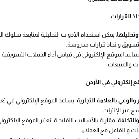
اذ القرارات
وتحليلها
: يمكن استخدام الأدوات التحليلية لمتابعة سلوك 
لتسويق واتخاذ قرارات مدروسة.
يساعد الموقع الإلكتروني في قياس أداء الحملات التسويقية
ات والمبيعات.
 إلكتروني في الأردن
 والوعي بالعلامة التجارية
: يساعد الموقع الإلكتروني في تعز
ع عبر الإنترنت.
والتكلفة
: مقارنة بالأساليب التقليدية، يُعتبر الموقع الإلك
ات والتفاعل مع العملاء.