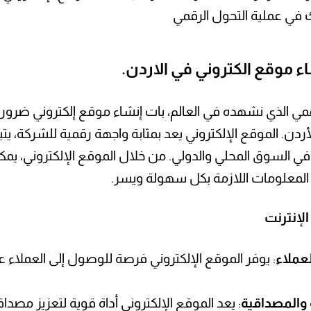
في عملية التحول الرقمي
شاء موقع الكتروني في الاردن.
ي الذي نشهده في العالم، بات إنشاء موقع إلكتروني ضرورة
أردن. الموقع الإلكتروني يعد بمثابة واجهة رقمية للشركة، يتي
 السوق المحلي والدولي. من خلال الموقع الإلكتروني، يمك
 المعلومات اللازمة بكل سهولة ويسر.
لإنترنت
عملاء
: يوفر الموقع الإلكتروني فرصة للوصول إلى العملاء 
والمصداقية
: يعد الموقع الإلكتروني أداة قوية لتعزيز مصدا