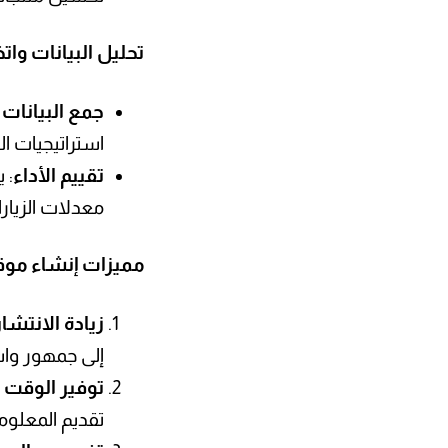
تحليل البيانات واتخ
جمع البيانات 
استراتيجيات ا
تقييم الأداء
: 
معدلات الزيار
مميزات إنشاء موقع
زيادة الانتشار
إلى جمهور واس
توفير الوقت 
تقديم المعلوم