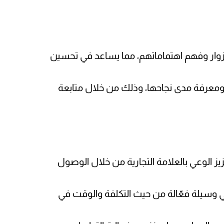
الزوار وفهم اهتماماتهم، مما يساعد في تحسين
 ومعرفة مدى نجاحها، وذلك من خلال متابعة
يز الوعي بالعلامة التجارية من خلال الوصول
تروني وسيلة فعّالة من حيث التكلفة والوقت في