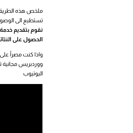
ملخص هذه الطريقة أن
تستطيع الى الوصول 
نقوم بتقديم خدمة 
الحصول على النتائ
واذا كنت مصراً على
ووردبريس مجانية ت
اليوتيوب