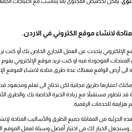
توى
: يمكن تخصيص المحتوى بما يتناسب مع احتياجات الجمهو
ت المتاحة لانشاء موقع الكتروني في الاردن.
 الإلكتروني يتحدث عن العمل التجاري الخاص بك أو كنت تري
 المنتجات الموجودة فيه او كنت تريد موقع الإلكتروني يقوم م
ه الى أرض الواقع فهناك عدة طرق متاحة لانشاء الموقع الإل
نك اعتبارها طريق مجانية لكن تحتاج الى تعلم ومجهود قد 
قد تتطور مستقبلاً مع زيادة الخبرة الخاصة بك. والطرق ا
هزايمة للخدمات الرقمية.
الجزئية من المقابلة جميع الطرق والأساليب المتاحة لإنش
سنجعل الخيار لك في اختيار أفضل وسيلة لعمل الموقع الإلك