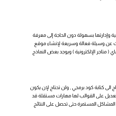
قع إلكترونية وإدارتها بسهولة دون الحاجة إلى معرفة
تبحث عن وسيلة فعالة وسريعة لإنشاء موقع
ي ( متاجر الإلكترونية ) ويوجد بعض النماذج
الى كتابة كود برمجي , ولن تحتاج لإن يكون
والتعديل على القوالب لها مهارات مستقلة قد
حل المشاكل المستمرة حتى تحصل على النتائج