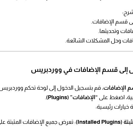
شرح:
ى قسم الإضافات.
افات وتحديثها.
ضافات وحل المشكلات الشائعة.
 الإضافات
، قم بتسجيل الدخول إلى لوحة تحكم ووردبريس،
“الإضافات” (Plugins)
.
Installed)
: تعرض جميع الإضافات المثبتة ع