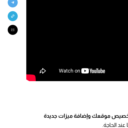
صيص موقعك وإضافة ميزات جديدة
عند الحاجة.