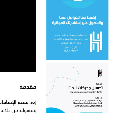
مقدمة
يُعد
قسم الإضافات (ugins
بسهولة. من خلاله، ي