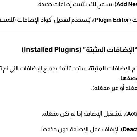
: يسمح لك بتثبيت إضافات جديدة.
Plug)
: يُستخدم لتعديل أكواد الإضافات (للمس
 الإضافات المثبتة
، ستجد قائمة بجميع الإضافات التي تم 
وصفها
.
ّلة أو غير مفعّلة).
: لتشغيل الإضافة إذا لم تكن مفعّلة.
: لإيقاف عمل الإضافة دون حذفها.