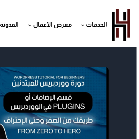
الخدمات
معرض الأعمال
المدونة