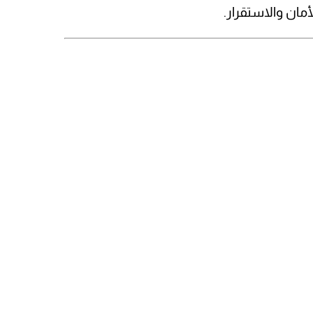
ان والاستقرار.