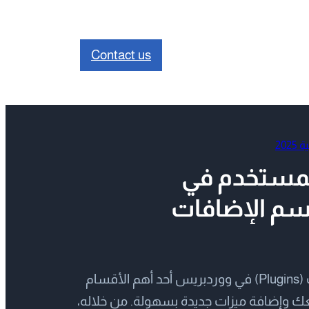
Contact us
20
مستخدم في
سم الإضافات
مقدمة يُعد قسم الإضافات (Plugins) في ووردبريس أحد أهم الأقسام
 وإضافة ميزات جديدة بسهولة. من خلاله،