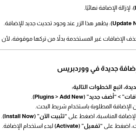
: لإزالة الإضافة نهائيًا.
: يظهر هذا الزر عند وجود تحديث جديد للإضافة.
 الإضافات غير المستخدمة بدلاً من تركها موقوفة، لأن ذ
يدة، اتبع الخطوات التالية:
 > “أضف جديد” (Plugins > Add New)
.
“تثبيت الآن” (Install Now)
.
“تفعيل” (Activate)
لبدء استخدام الإضافة.