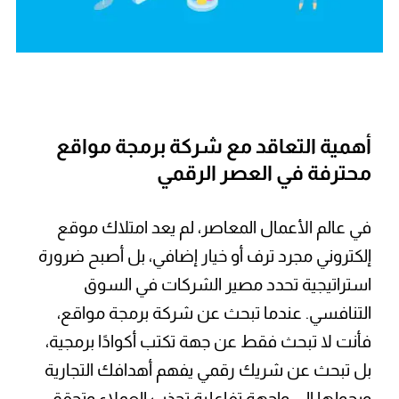
أهمية التعاقد مع شركة برمجة مواقع
محترفة في العصر الرقمي
في عالم الأعمال المعاصر، لم يعد امتلاك موقع
إلكتروني مجرد ترف أو خيار إضافي، بل أصبح ضرورة
استراتيجية تحدد مصير الشركات في السوق
التنافسي. عندما تبحث عن شركة برمجة مواقع،
فأنت لا تبحث فقط عن جهة تكتب أكوادًا برمجية،
بل تبحث عن شريك رقمي يفهم أهدافك التجارية
ويحولها إلى واجهة تفاعلية تجذب العملاء وتحقق