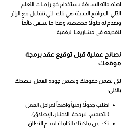
اهتماماته السابقة باستخدام خوارزميات التعلم
الآلي. المواقع الحديثة هي تلك التي تتفاعل مع الزائر
وتقدم له حلولاً مخصصة، وهذا ما نسعى دائماً
لتقديمه في مشاريعنا الرقمية.
نصائح عملية قبل توقيع عقد برمجة
موقعك
لكي تضمن حقوقك وتضمن جودة العمل، ننصحك
بالآتي:
اطلب جدولاً زمنياً واضحاً لمراحل العمل
(التصميم، البرمجة، الاختبار، الإطلاق).
تأكد من ملكيتك الكاملة لاسم النطاق