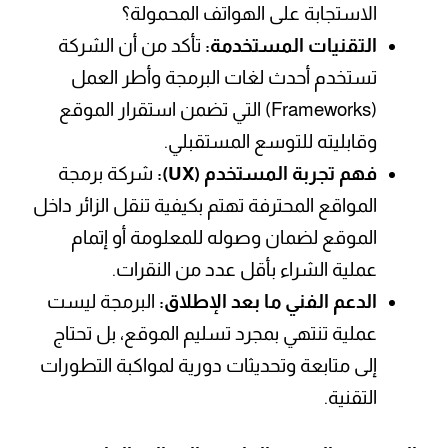
الاستجابة على الهواتف المحمولة؟
التقنيات المستخدمة:
تأكد من أن الشركة
تستخدم أحدث لغات البرمجة وأطر العمل
(Frameworks) التي تضمن استقرار الموقع
وقابليته للتوسع المستقبلي.
فهم تجربة المستخدم (UX):
شركة برمجة
المواقع المحترفة تهتم بكيفية تنقل الزائر داخل
الموقع لضمان وصوله للمعلومة أو إتمام
عملية الشراء بأقل عدد من النقرات.
الدعم الفني ما بعد الإطلاق:
البرمجة ليست
عملية تنتهي بمجرد تسليم الموقع، بل تحتاج
إلى متابعة وتحديثات دورية لمواكبة التطورات
التقنية.