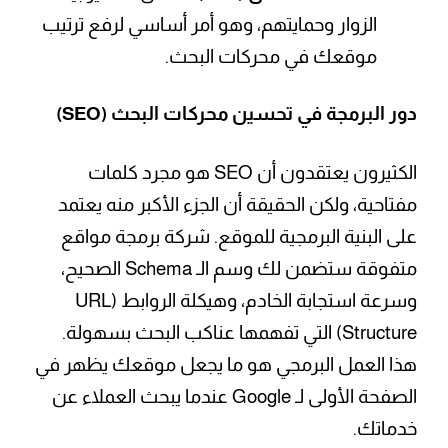
الزوار وحمايتهم، وهو أمر أساسي لرفع ترتيب
موقعك في محركات البحث.
دور البرمجة في تحسين محركات البحث (SEO)
الكثيرون يعتقدون أن SEO هو مجرد كلمات
مفتاحية، ولكن الحقيقة أن الجزء الأكبر منه يعتمد
على البنية البرمجية للموقع. شركة برمجة مواقع
متفوقة ستضمن لك وسم الـ Schema الصحيح،
وسرعة استجابة الخادم، وهيكلة الروابط (URL
Structure) التي تفهمها عناكب البحث بسهولة.
هذا العمل البرمجي هو ما يجعل موقعك يظهر في
الصفحة الأولى لـ Google عندما يبحث العملاء عن
خدماتك.