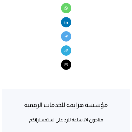
مؤسسة هزايمة للخدمات الرقمية
متاحون 24 ساعة للرد على استفساراتكم