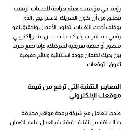
رؤيتنا في مؤسسة هيثم هزايمة للخدمات الرقمية
تنطلق من أن نكون الشريك الاستراتيجي الذي
يوظف أحدث التقنيات لتطوير الأعمال وتحقيق نمو
رقمي مستقر. سواء كنت تبحث عن متجر إلكتروني
متطور أو منصة تعريفية لشركتك، فإننا نضع خبرتنا
بين يديك لضمان جودة استثنائية ونتائج حقيقية
تفوق التوقعات.
المعايير التقنية التي ترفع من قيمة
موقعك الإلكتروني
عندما تتعامل مع شركة برمجة مواقع محترفة،
هناك تفاصيل تقنية دقيقة يتم العمل عليها لضمان