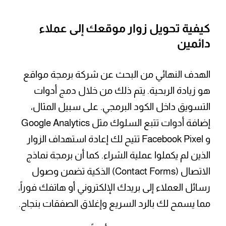
كيفية تحويل زوار موقعك إلى عملاء
دائمين
الهدف النهائي من البحث عن شركة برمجة مواقع
هو زيادة الربحية. يتم ذلك من خلال دمج أدوات
التسويق داخل الكود البرمجي. على سبيل المثال،
إضافة أدوات تتبع السلوك مثل Google Analytics
و Facebook Pixel تتيح لك إعادة استهداف الزوار
الذين لم يكملوا عملية الشراء. كما أن برمجة نماذج
الاتصال (Contact Forms) الذكية تضمن وصول
رسائل العملاء إلى بريدك الإلكتروني أو هاتفك فوراً،
مما يسمح لك بالرد السريع وإغلاق الصفقات بنجاح.