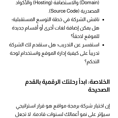
(Domain) والاستضافة (Hosting) والأكواد
المصدرية (Source Code).
ناقش الشركة في خطة التوسع المستقبلية؛
هل يمكن إضافة لغات أخرى أو أقسام جديدة
للموقع لاحقاً؟
استفسر عن التدريب؛ هل ستقدم لك الشركة
تدريباً على كيفية إدارة الموقع واستخدام لوحة
التحكم؟
الخلاصة: ابدأ رحلتك الرقمية بالقدم
الصحيحة
إن اختيار شركة برمجة مواقع هو قرار استراتيجي
سيؤثر على نمو أعمالك لسنوات قادمة. لا تجعل