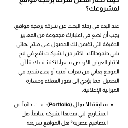
لمشروعك؟
عند البدء في رحلة البحث عن شركة برمجة مواقع،
يجب أن تضع في اعتبارك مجموعة من المعايير
الدقيقة التي تضمن لك الحصول على منتج نهائي
يلبي طموحاتك. الكثير من الشركات تقع في فخ
اختيار العرض الأرخص سعراً، لتكتشف لاحقاً أن
الموقع يعاني من ثغرات أمنية أو بطء شديد في
التحميل، مما يؤدي إلى نفور العملاء وخسارة
الميزانية الإعلانية.
سابقة الأعمال (Portfolio):
ابحث دائماً عن
المشاريع التي نفذتها الشركة سابقاً. هل
التصاميم عصرية؟ هل المواقع سريعة