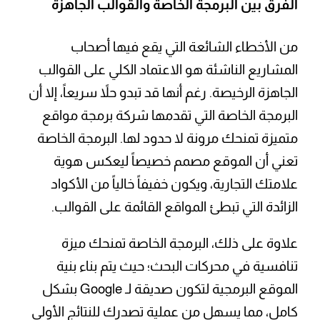
الفرق بين البرمجة الخاصة والقوالب الجاهزة
من الأخطاء الشائعة التي يقع فيها أصحاب
المشاريع الناشئة هو الاعتماد الكلي على القوالب
الجاهزة الرخيصة. رغم أنها قد تبدو حلاً سريعاً، إلا أن
البرمجة الخاصة التي تقدمها شركة برمجة مواقع
متميزة تمنحك مرونة لا حدود لها. البرمجة الخاصة
تعني أن الموقع مصمم خصيصاً ليعكس هوية
علامتك التجارية، ويكون خفيفاً خالياً من الأكواد
الزائدة التي تبطئ المواقع القائمة على القوالب.
علاوة على ذلك، البرمجة الخاصة تمنحك ميزة
تنافسية في محركات البحث؛ حيث يتم بناء بنية
الموقع البرمجية لتكون صديقة لـ Google بشكل
كامل، مما يسهل من عملية تصدرك للنتائج الأولى