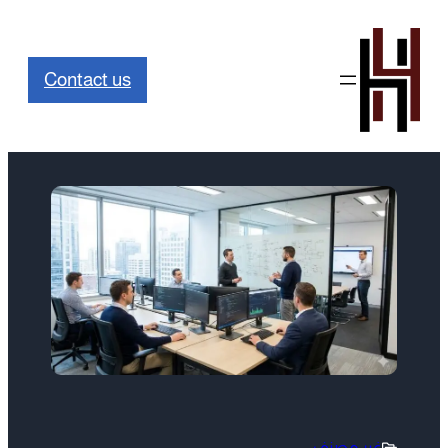
Contact us
غير مصنف