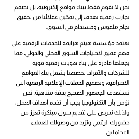
نحن لا نقوم فقط ببناء مواقع إلكترونية، بل نصمم
تجارب رقمية تهدف إلى تمكين عملائنا من تحقيق
نجاح ملموس ومستدام في السوق.
تعتمد مؤسسة هيثم هزايمة للخدمات الرقمية على
فهم عميق لاحتياجات السوق المحلي والدولي، مما
يجعلها قادرة على بناء هويات رقمية قوية
للشركات والأفراد. تخصصنا يشمل بناء المواقع
الاحترافية، وتصميم الحملات الإعلانية الرقمية التي
تستهدف الجمهور الصحيح بدقة متناهية. نحن
نؤمن بأن التكنولوجيا يجب أن تخدم أهداف العمل،
ولذلك نحرص على تقديم حلول مبتكرة تعزز من
حضورك الرقمي وتزيد من وصولك للعملاء
المحتملين.