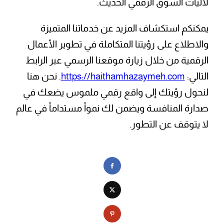
لآليات السوق الرقمي الحديث.
يمكنكم استكشاف المزيد عن خدماتنا المتميزة
والاطلاع على رؤيتنا المتكاملة في تطوير الأعمال
الرقمية من خلال زيارة موقعنا الرسمي عبر الرابط
التالي:
https://haithamhazaymeh.com
. نحن هنا
لنحول رؤيتك إلى واقع رقمي ملموس يضعك في
صدارة المنافسة ويضمن لك نمواً مستداماً في عالم
لا يتوقف عن التطور.