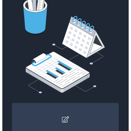
موقع تعريفي للحملة أو الشركة
نصمّم موقعًا تعريفيًا يُبرز تفاصيل الحملة أو الشركة،