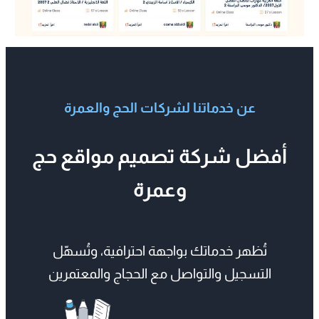
عن خدماتنا لشركات الحج والعمرة
أفضل شركة تصميم مواقع حج
وعمرة
تُظهر خدماتك بواجهة احترافية، وتُسهّل
التسجيل والتواصل مع الحجاج والمعتمرين