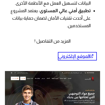
على أحدث تقنيات الأمان لضمان حماية بيانات
المستخدمين.
المزيد من التفاصيل !
الموقع الإلكتروني