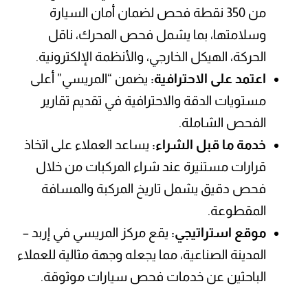
الحركة، الهيكل الخارجي، والأنظمة الإلكترونية.
اعتمد على الاحترافية:
يضمن “المريسي” أعلى
مستويات الدقة والاحترافية في تقديم تقارير
الفحص الشاملة.
خدمة ما قبل الشراء:
يساعد العملاء على اتخاذ
قرارات مستنيرة عند شراء المركبات من خلال
فحص دقيق يشمل تاريخ المركبة والمسافة
المقطوعة.
موقع استراتيجي:
يقع مركز المريسي في إربد –
المدينة الصناعية، مما يجعله وجهة مثالية للعملاء
الباحثين عن خدمات فحص سيارات موثوقة.
المزيد من التفاصيل !