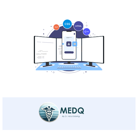
عن خدمتنا