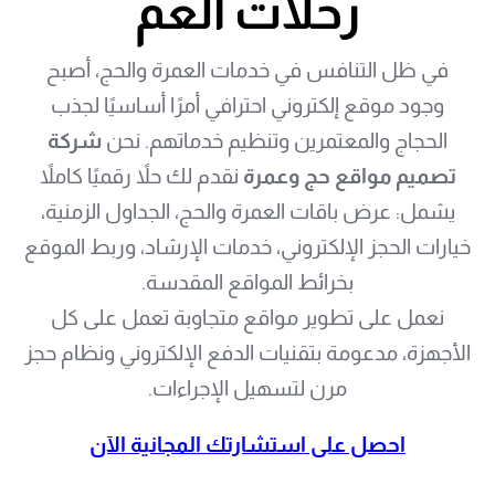
وجود موقع إلكتروني احترافي أمرًا أساسيًا لجذب
الحجاج والمعتمرين وتنظيم خدماتهم. نحن
شركة
تصميم مواقع حج وعمرة
نقدم لك حلاً رقميًا كاملاً
يشمل: عرض باقات العمرة والحج، الجداول الزمنية،
خيارات الحجز الإلكتروني، خدمات الإرشاد، وربط الموقع
بخرائط المواقع المقدسة.
نعمل على تطوير مواقع متجاوبة تعمل على كل
الأجهزة، مدعومة بتقنيات الدفع الإلكتروني ونظام حجز
مرن لتسهيل الإجراءات.
احصل على استشارتك المجانية الآن