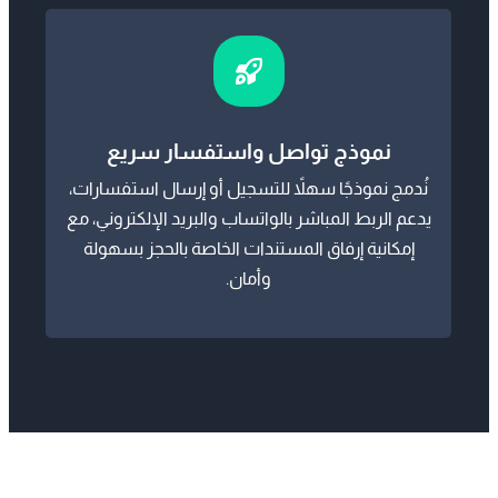
نموذج تواصل واستفسار سريع
نُدمج نموذجًا سهلاً للتسجيل أو إرسال استفسارات،
يدعم الربط المباشر بالواتساب والبريد الإلكتروني، مع
إمكانية إرفاق المستندات الخاصة بالحجز بسهولة
وأمان.