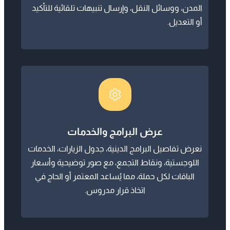
عرض البرامج والخدمات
نعرض تفاصيل البرامج الدينية، جدول الزيارات، الخدمات
اللوجستية، ونقاط التجمع، مع صور توضيحية وأسعار
الباقات لكل حملة، مما يُساعد المعتمر أو الحاج في
اتخاذ قرار مدروس.