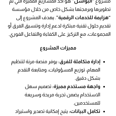
تقديم حلول تقنية مبتكرة لدعم إدارة وتنسيق الفرق أو
المجموعات، مع التركيز على الكفاءة والتفاعل الفوري.
مميزات المشروع
إدارة متكاملة للفرق:
يوفر منصة مرنة لتنظيم
المهام، توزيع المسؤوليات، ومتابعة التقدم
بشكل دقيق.
واجهة مستخدم مميزة:
تصميم سهل
الاستخدام يضمن تجربة مريحة وسريعة
للمستخدمين.
تكامل البيانات:
يتيح إمكانية تصدير واستيراد
البيانات لتسهيل العمل مع الأنظمة الأخرى.
تطبيق أمني عالي المستوى:
يعتمد المشروع