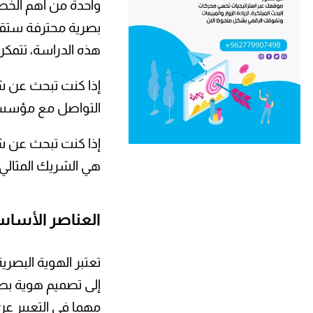
واحدة من أهم الخط
بصرية محترفة ستقو
هذه الدراسة، تتمكن
إذا كنت تبحث عن 
التواصل مع مؤسسة ه
إذا كنت تبحث عن شر
هي الشريك المثالي
العناصر الأساس
تعتبر الهوية البصر
إلى تصميم هوية بصر
مهما في التعبير عن