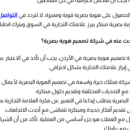
ة يجب أن تعكس احترافية في كل التفاصيل.
لحصول على هوية بصرية قوية ومميزة، لا تتردد في
التواصل
 بصرية مبتكر يبرز علامتك التجارية في السوق ويترك انطبا
بحث عنه في شركة تصميم هوية بصرية؟
تصميم هوية بصرية في الأردن، يجب أن تأخذ في الاعتبار ع
راز علامتك التجارية بشكل احترافي:
شركة تمتلك خبرة واسعة في تصميم الهوية البصرية لأعمال 
 مع التحديات المختلفة وتقديم حلول مبتكرة.
البصرية يتطلب إبداعا في التعبير عن فكرة العلامة التجارية
ى تقديم أفكار جديدة ومبتكرة تتماشى مع أحدث الاتجاهات.
ل مع العملاء هو جزء أساسي من العملية. تأكد من أن الشركة
 مع رؤيتك.