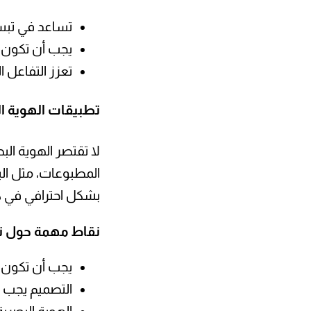
تساعد في تبسي
يجب أن تكون 
تعزز التفاعل 
تطبيقات الهوية ا
لا تقتصر الهوية ا
المطبوعات، مثل الب
بشكل احترافي في 
نقاط مهمة حول تط
يجب أن تكون ا
التصميم يجب أ