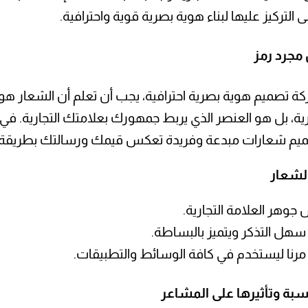
لى التركيز عليها لبناء هوية بصرية قوية واحترافية.
مجرد رمز
 تصميم هوية بصرية احترافية، يجب أن تعلم أن الشعار هو ا
ية، بل هو العنصر الذي يربط جمهورك بعلامتك التجارية. ف
 شعارات مبدعة وفريدة تعكس قيمك ورسالتك بطريقة مم
لشعار
وهر العلامة التجارية.
هل التذكر ويتميز بالبساطة.
رنا ليستخدم في كافة الوسائط والتطبيقات.
ناسبة وتأثيرها على المشاعر