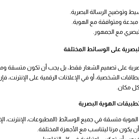
ط وتوضيح الرسالة البصرية.
مبدعة ومتوافقة مع الهوية.
البصري مع الجمهور.
لبصرية على الوسائط المختلفة
لبصرية على تصميم الشعار فقط، بل يجب أن تكون متسقة وم
طاقات الشخصية، أو في الإعلانات الرقمية على الإنترنت، ف
كل مكان.
بيقات الهوية البصرية
لهوية متسقة في جميع الوسائط (المطبوعات، الإنترنت، الإع
ن يكون مرنا ليتناسب مع الأجهزة المختلفة.