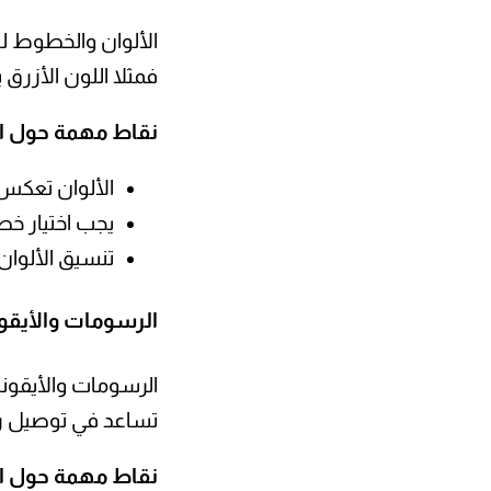
الألوان والخطوط لي
فمثلا اللون الأزرق 
نقاط مهمة حول ا
الألوان تعكس ا
يجب اختيار خ
تنسيق الألوان 
الرسومات والأيقون
الرسومات والأيقونا
تساعد في توصيل رس
نقاط مهمة حول ا