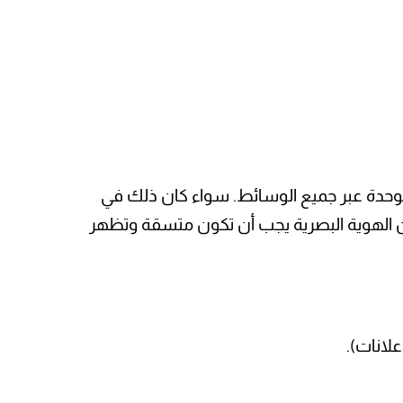
وحدة عبر جميع الوسائط. سواء كان ذلك في
إن الهوية البصرية يجب أن تكون متسقة وتظهر
لانات).