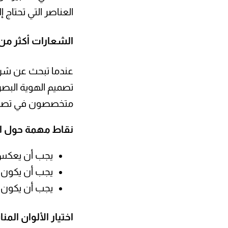
العناصر التي تحتاج إ
الشعارات أكثر من 
عندما تبحث عن شركة
تصميم الهوية البصر
متخصصون في تصميم
نقاط مهمة حول ا
يجب أن يعكس ج
يجب أن يكون س
يجب أن يكون م
اختيار الألوان الم