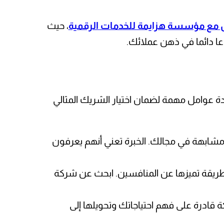
 مع مؤسسة هزايمة للخدمات الرقمية
، حيث
عا دائما في ذهن عملائك.
دة عوامل مهمة لضمان اختيار الشريك المثالي
مشابهة في مجالك. الخبرة تعني أنهم يعرفون
 بطريقة تميزها عن المنافسين. ابحث عن شركة
 قادرة على فهم احتياجاتك وتحويلها إلى