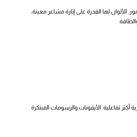
 الألوان لها القدرة على إثارة مشاعر معينة،
الطاقة.
أكثر تفاعلية. الأيقونات والرسومات المبتكرة