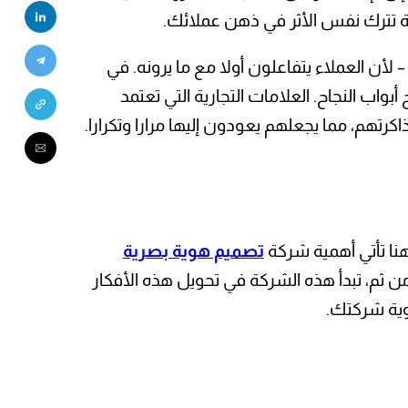
ية تترك نفس الأثر في ذهن عملائك.
 لأن العملاء يتفاعلون أولا مع ما يرونه. في
اب النجاح. العلامات التجارية التي تعتمد
تهم، مما يجعلهم يعودون إليها مرارا وتكرارا.
 هنا تأتي أهمية شركة
تصميم هوية بصرية
 ثم، تبدأ هذه الشركة في تحويل هذه الأفكار
وية شركتك.